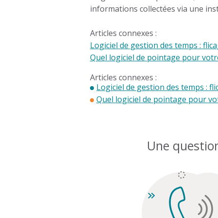
informations collectées via une ins
Articles connexes :
Logiciel de gestion des temps : flic
Quel logiciel de pointage pour votr
Articles connexes :
Logiciel de gestion des temps : fl
Quel logiciel de pointage pour vo
Une questio