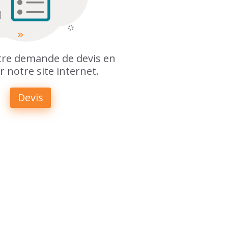
otre demande de devis en
r notre site internet.
Devis