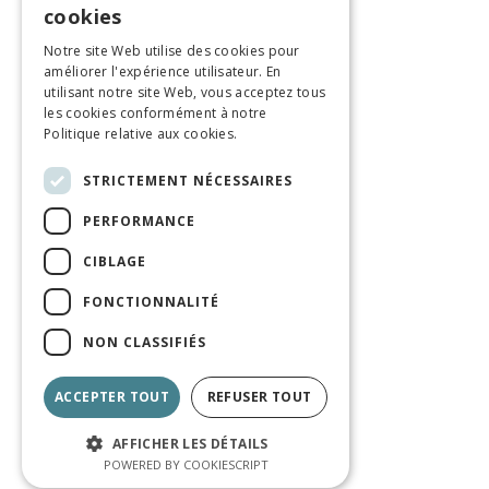
cookies
Notre site Web utilise des cookies pour
améliorer l'expérience utilisateur. En
utilisant notre site Web, vous acceptez tous
les cookies conformément à notre
Politique relative aux cookies.
STRICTEMENT NÉCESSAIRES
PERFORMANCE
CIBLAGE
FONCTIONNALITÉ
NON CLASSIFIÉS
ACCEPTER TOUT
REFUSER TOUT
AFFICHER LES DÉTAILS
POWERED BY COOKIESCRIPT