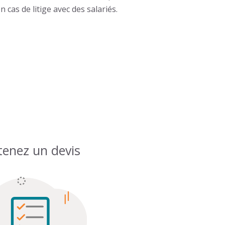
cas de litige avec des salariés.
enez un devis