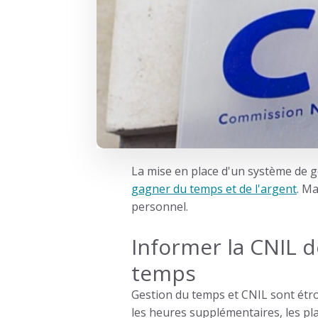
La mise en place d'un système de g
gagner du temps et de l'argent
. Ma
personnel.
Informer la CNIL d
temps
Gestion du temps et CNIL
sont étro
les heures supplémentaires, les plan