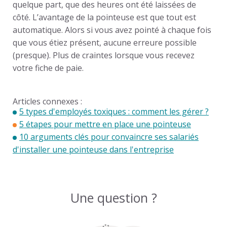
quelque part, que des heures ont été laissées de
côté. L’avantage de la pointeuse est que tout est
automatique. Alors si vous avez pointé à chaque fois
que vous étiez présent, aucune erreure possible
(presque). Plus de craintes lorsque vous recevez
votre fiche de paie.
Articles connexes :
5 types d'employés toxiques : comment les gérer ?
5 étapes pour mettre en place une pointeuse
10 arguments clés pour convaincre ses salariés
d'installer une pointeuse dans l'entreprise
Une question ?