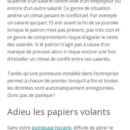
la parole d’un salarié contre celle d’un employeur ou
encore d’un autre salarié. Ce genre de situation
amène un climat pesant et conflictuel. Par exemple
un salarié qui part 15 min avant la fin de sa journée
lorsque le patron n’est pas présent, pas très cool et
ce genre de comportement risque d’agacer le reste
des salariés. Si le patron n’agit pas à cause d’un
manque de preuves alors il risque encore une fois
d’installer un climat de conflit entre ses salariés.
Tandis qu’une pointeuse installée dans l’entreprise
permet à chacun de pointer lorsqu’il a fini et toutes
les données sont automatiquement enregistrées.
Donc pas de panique !
Adieu les papiers volants
Sans votre
pointeuse horaire
, difficile de gérer le