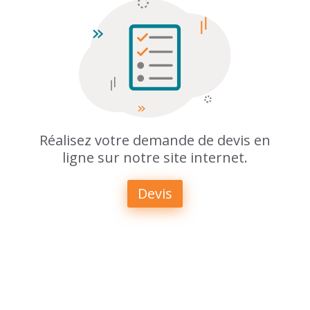
Réalisez votre demande de devis en
ligne sur notre site internet.
Devis