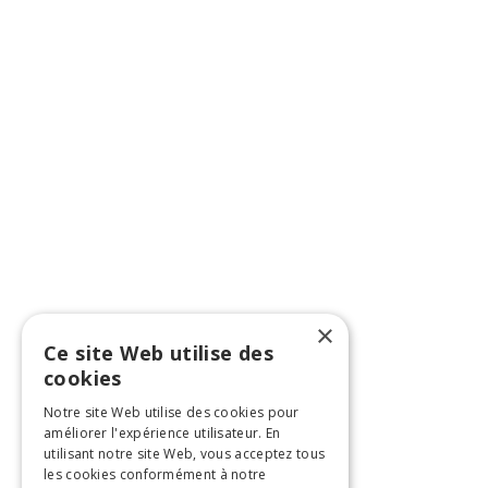
×
Ce site Web utilise des
cookies
Notre site Web utilise des cookies pour
améliorer l'expérience utilisateur. En
utilisant notre site Web, vous acceptez tous
les cookies conformément à notre