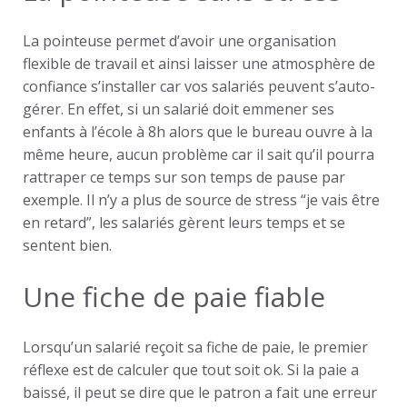
La pointeuse permet d’avoir une organisation
flexible de travail et ainsi laisser une atmosphère de
confiance s’installer car vos salariés peuvent s’auto-
gérer. En effet, si un salarié doit emmener ses
enfants à l’école à 8h alors que le bureau ouvre à la
même heure, aucun problème car il sait qu’il pourra
rattraper ce temps sur son temps de pause par
exemple. Il n’y a plus de source de stress “je vais être
en retard”, les salariés gèrent leurs temps et se
sentent bien.
Une fiche de paie fiable
Lorsqu’un salarié reçoit sa fiche de paie, le premier
réflexe est de calculer que tout soit ok. Si la paie a
baissé, il peut se dire que le patron a fait une erreur