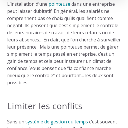
L’installation d’une
pointeuse
dans une entreprise
peut laisser dubitatif. En général, les salariés ne
comprennent pas ce choix qu’ils qualifient comme
négatif. Ils pensent que c’est simplement le contrôle
de leurs horaires de travail, de leurs retards ou de
leurs absences… En clair, que l’on cherche à surveiller
leur présence !
Mais une pointeuse permet de gérer
simplement le temps passé en entreprise, c’est un
gain de temps et cela peut instaurer un climat de
confiance. Vous pensez que “la confiance marche
mieux que le contrôle” et pourtant… les deux sont
possibles.
Limiter les conflits
Sans un
système de gestion du temps
c’est souvent