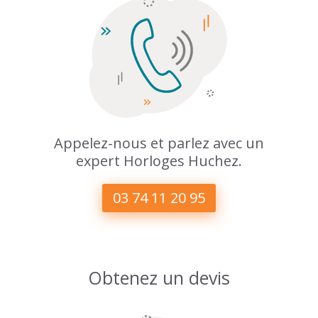
Appelez-nous et parlez avec un
expert Horloges Huchez.
03 74 11 20 95
Obtenez un devis