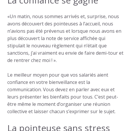
La confiance se gagne
«Un matin, nous sommes arrivés et, surprise, nous
avons découvert des pointeuses à l’accueil, nous
n’avions pas été prévenus et lorsque nous avons en
plus découvert la note de service affichée qui
stipulait le nouveau règlement qui n’était que
sanctions, j’ai vraiment eu envie de faire demi-tour et
de rentrer chez moi ! ».
Le meilleur moyen pour que vos salariés aient
confiance en votre bienveillance est la
communication. Vous devez en parler avec eux et
leurs présenter les bienfaits pour tous. C’est peut-
être même le moment d’organiser une réunion
collective et laisser chacun s’exprimer sur le sujet.
La pointeuse sans stress