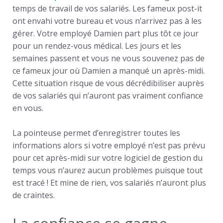
temps de travail de vos salariés. Les fameux post-it
ont envahi votre bureau et vous n’arrivez pas à les
gérer. Votre employé Damien part plus tôt ce jour
pour un rendez-vous médical. Les jours et les
semaines passent et vous ne vous souvenez pas de
ce fameux jour où Damien a manqué un après-midi.
Cette situation risque de vous décrédibiliser auprès
de vos salariés qui n’auront pas vraiment confiance
en vous.
La pointeuse permet d’enregistrer toutes les
informations alors si votre employé n’est pas prévu
pour cet après-midi sur votre logiciel de gestion du
temps vous n’aurez aucun problèmes puisque tout
est tracé ! Et mine de rien, vos salariés n’auront plus
de craintes.