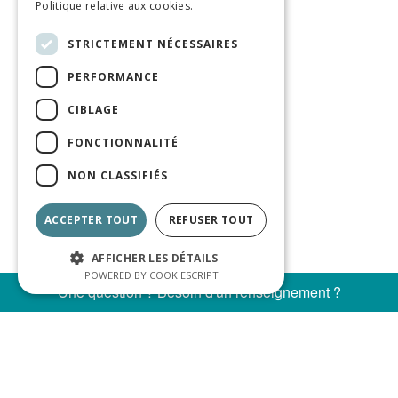
Politique relative aux cookies.
STRICTEMENT NÉCESSAIRES
PERFORMANCE
CIBLAGE
FONCTIONNALITÉ
NON CLASSIFIÉS
ACCEPTER TOUT
REFUSER TOUT
AFFICHER LES DÉTAILS
POWERED BY COOKIESCRIPT