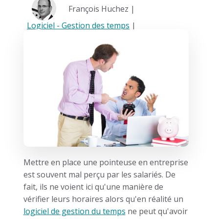
François Huchez |
Logiciel - Gestion des temps
|
Mettre en place une pointeuse en entreprise
est souvent mal perçu par les salariés. De
fait, ils ne voient ici qu'une manière de
vérifier leurs horaires alors qu'en réalité un
logiciel de gestion du temps
ne peut qu'avoir