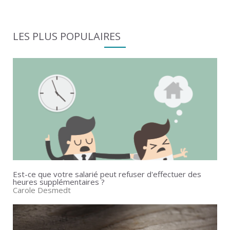
LES PLUS POPULAIRES
Est-ce que votre salarié peut refuser d'effectuer des
heures supplémentaires ?
Carole Desmedt