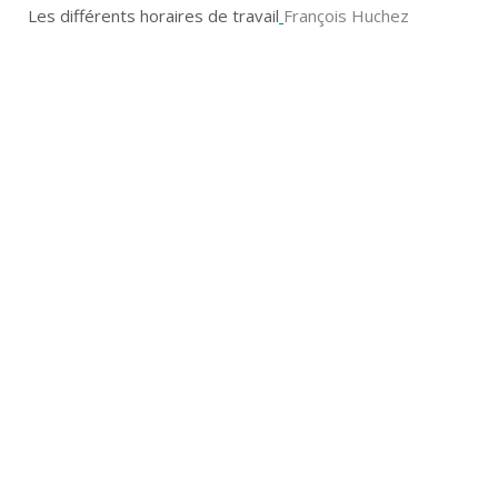
Les différents horaires de travail
François Huchez