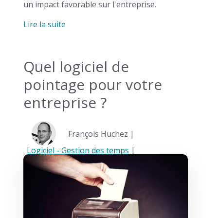
un impact favorable sur l'entreprise.
Lire la suite
Quel logiciel de
pointage pour votre
entreprise ?
François Huchez |
Logiciel - Gestion des temps
|