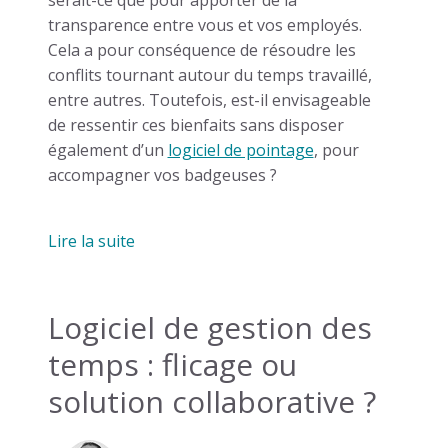
serait-ce que pour apporter de la
transparence entre vous et vos employés.
Cela a pour conséquence de résoudre les
conflits tournant autour du temps travaillé,
entre autres. Toutefois, est-il envisageable
de ressentir ces bienfaits sans disposer
également d’un
logiciel de pointage
, pour
accompagner vos badgeuses ?
Lire la suite
Logiciel de gestion des
temps : flicage ou
solution collaborative ?