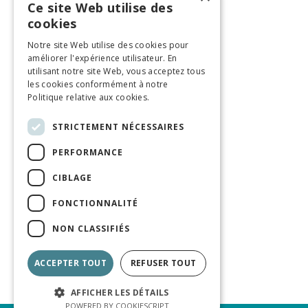
Ce site Web utilise des
cookies
Notre site Web utilise des cookies pour
améliorer l'expérience utilisateur. En
utilisant notre site Web, vous acceptez tous
les cookies conformément à notre
Politique relative aux cookies.
STRICTEMENT NÉCESSAIRES
PERFORMANCE
CIBLAGE
FONCTIONNALITÉ
NON CLASSIFIÉS
ACCEPTER TOUT
REFUSER TOUT
AFFICHER LES DÉTAILS
POWERED BY COOKIESCRIPT