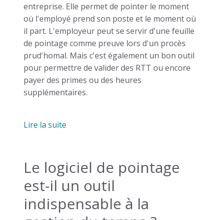
entreprise. Elle permet de pointer le moment
où l'employé prend son poste et le moment où
il part. L'employeur peut se servir d'une feuille
de pointage comme preuve lors d'un procès
prud'homal. Mais c'est également un bon outil
pour permettre de valider des RTT ou encore
payer des primes ou des heures
supplémentaires.
Lire la suite
Le logiciel de pointage
est-il un outil
indispensable à la