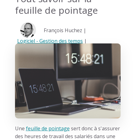
feuille de pointage
François Huchez |
Logiciel - Gestion des temps
|
Une
feuille de pointage
sert donc à s'assurer
des heures de travail des salariés dans une