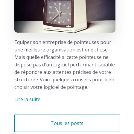
Equiper son entreprise de pointeuses pour
une meilleure organisation est une chose.
Mais quelle efficacité si cette pointeuse ne
dispose pas d'un logiciel performant capable
de répondre aux attentes précises de votre
structure ? Voici quelques conseils pour bien
choisir votre logiciel de pointage.
Lire la suite
Tous les posts